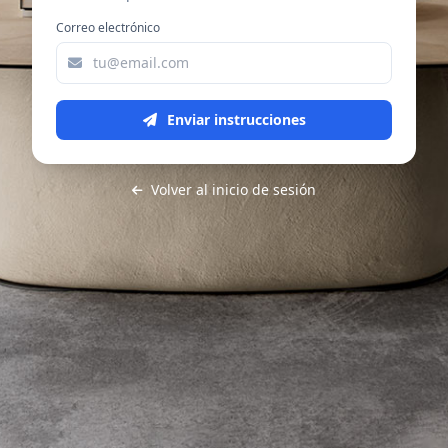
Correo electrónico
Enviar instrucciones
Volver al inicio de sesión